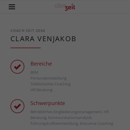
COACH SEIT 2006
CLARA VENJAKOB
Bereiche
BEM
Personalentwicklung
Telefonisches Coaching
HR Beratung
Schwerpunkte
Betriebliches Eingliederungsmanagement, HR
Beratung, Kommunikationsanalytik,
Führungskräfteentwicklung, Executive Coaching