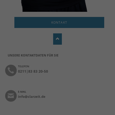
KONTAKT
UNSERE KONTAKTDATEN FÜR SIE
TELEFON
0211|83 83 20-50
E-MAIL
info@clarzeit.de