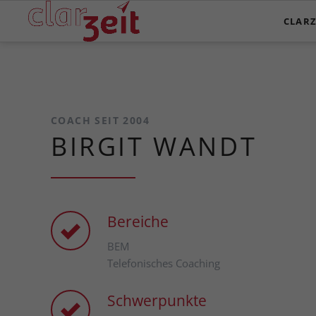
CLARZ
COACH SEIT 2004
BIRGIT WANDT
Bereiche
BEM
Telefonisches Coaching
Schwerpunkte