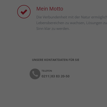
Mein Motto
Die Verbundenheit mit der Natur ermöglicht
Lebensbereichen zu wachsen, Lösungen zu
Sinn klar zu werden.
UNSERE KONTAKTDATEN FÜR SIE
TELEFON
0211|83 83 20-50