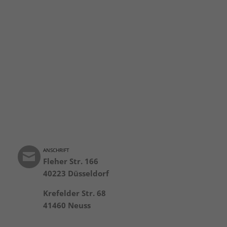
ANSCHRIFT
Fleher Str. 166
40223 Düsseldorf
Krefelder Str. 68
41460 Neuss